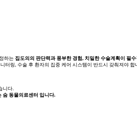
결정하는
집도의의 판단력과 풍부한 경험, 치밀한 수술계획이 필수
모니터링, 수술 후 환자의 집중 케어 시스템이 반드시 갖춰져야 합
습니다.
 숨 동물의료센터 입니다.