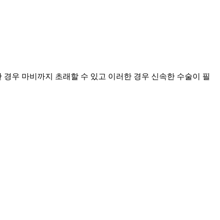
 경우 마비까지 초래할 수 있고 이러한 경우 신속한 수술이 필