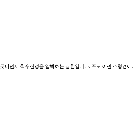
어긋나면서 척수신경을 압박하는 질환입니다. 주로 어린 소형견에서