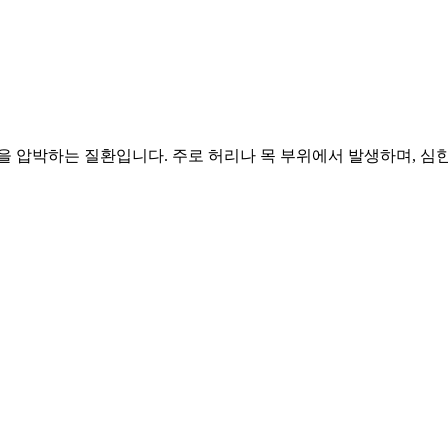
을 압박하는 질환입니다. 주로 허리나 목 부위에서 발생하며, 심한