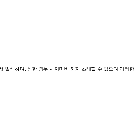
 발생하며, 심한 경우 사지마비 까지 초래할 수 있으며 이러한