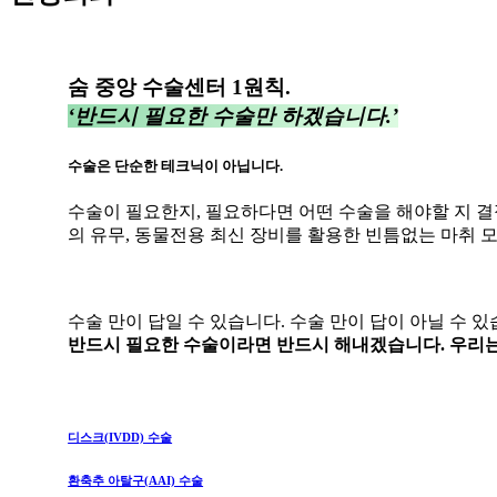
숨 중앙 수술센터 1원칙.
‘반드시 필요한 수술만 하겠습니다.’
수술은 단순한 테크닉이 아닙니다.
수술이 필요한지, 필요하다면 어떤 수술을 해야할 지 
의 유무, 동물전용 최신 장비를 활용한 빈틈없는 마취 
수술 만이 답일 수 있습니다. 수술 만이 답이 아닐 수 있
반드시 필요한 수술이라면 반드시 해내겠습니다. 우리는
디스크(IVDD) 수술
환축추 아탈구(AAI) 수술