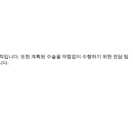
적입니다. 또한 계획된 수술을 막힘없이 수행하기 위한 전담 팀
니다.