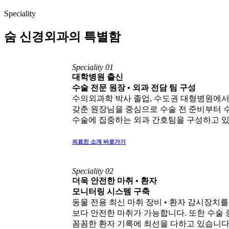
Speciality
숨 신경외과의 특별함
Speciality 01
대학병원 출신
수술 전문 원장 • 외과 전담 팀 구성
수의외과학 박사 졸업, 수도권 대형병원에
갖춘 원장님을 중심으로 수술 전 준비부터 
수술에 집중하는 외과 간호팀을 구성하고 있
의료진 소개 바로가기
Speciality 02
더욱 안전한 마취 • 환자
모니터링 시스템 구축
동물 전용 최신 마취 장비 • 환자 감시장치
보다 안전한 마취가 가능합니다. 또한 수술
꼼꼼한 환자 기록에 최선을 다하고 있습니다