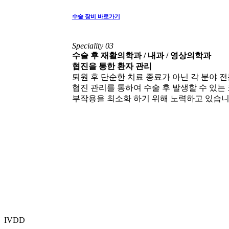
수술 장비 바로가기
Speciality 03
수술 후 재활의학과 / 내과 / 영상의학과
협진을 통한 환자 관리
퇴원 후 단순한 치료 종료가 아닌 각 분야 
협진 관리를 통하여 수술 후 발생할 수 있는
부작용을 최소화 하기 위해 노력하고 있습니
IVDD